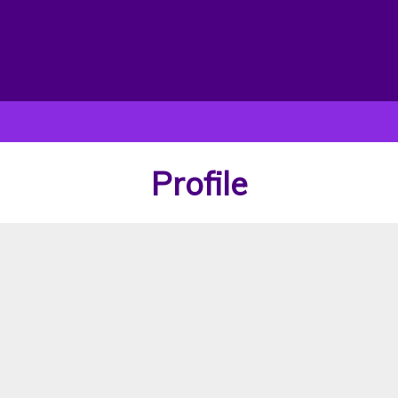
Profile