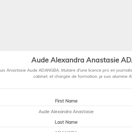
Aude Alexandra Anastasie 
suis Anastasie Aude ADANGBA, titulaire d'une licence pro en journali
cabinet, et chargée de formation, je suis alumine
First Name
Aude Alexandra Anastasie
Last Name